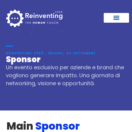
REINVENTING 2026 · MILANO, 24 SETTEMBRE
Sponsor
Un evento esclusivo per aziende e brand che
vogliono generare impatto. Una giornata di
networking, visione e opportunità.
Main
Sponsor