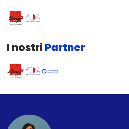
I nostri
Partner