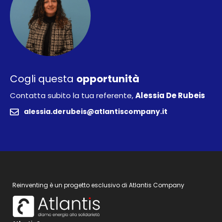
Cogli questa
opportunità
Contatta subito la tua referente,
Alessia De Rubeis
alessia.derubeis@atlantiscompany.it
Reinventing è un progetto esclusivo di Atlantis Company