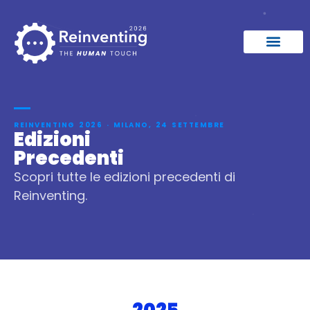
REINVENTING 2026 · MILANO, 24 SETTEMBRE
Edizioni
Precedenti
Scopri tutte le edizioni precedenti di
Reinventing.