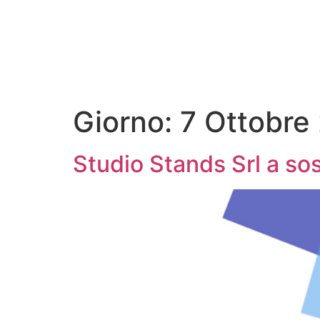
Giorno:
7 Ottobre
Studio Stands Srl a so